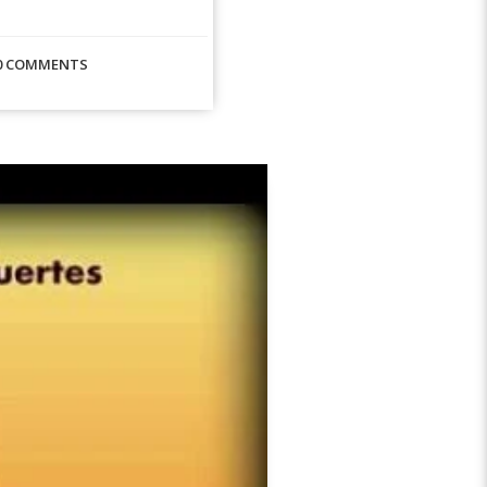
0 COMMENTS