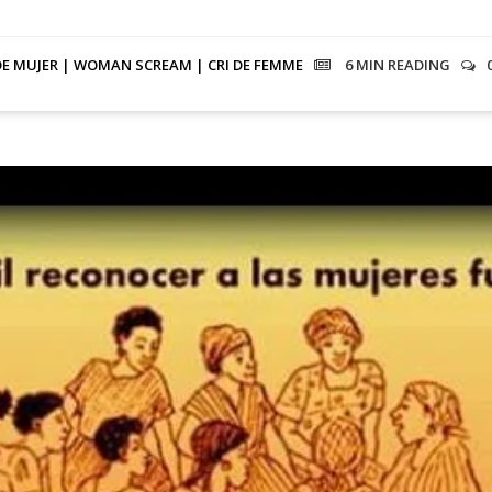
DE MUJER | WOMAN SCREAM | CRI DE FEMME
6 MIN
READING