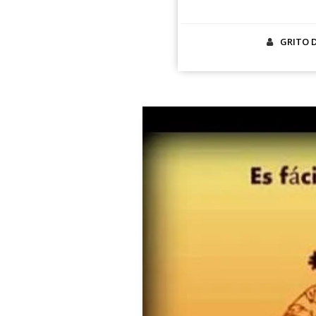
GRITO 