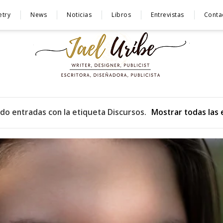
etry
News
Noticias
Libros
Entrevistas
Conta
do entradas con la etiqueta
Discursos
.
Mostrar todas las