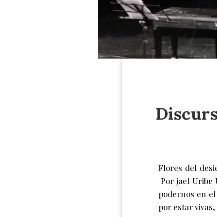
Discurs
Flores del desi
Por jael Uribe
podernos en el
por estar vivas,