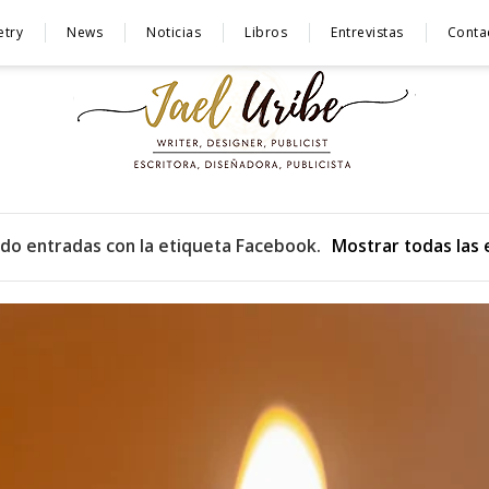
etry
News
Noticias
Libros
Entrevistas
Conta
do entradas con la etiqueta
Facebook
.
Mostrar todas las