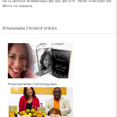
las 14 autoras dominicanas que hay que leer. Puede conseguir sus
libros en Amazon
Relacionadas | Related Articles
Próximamente | Comming soon...