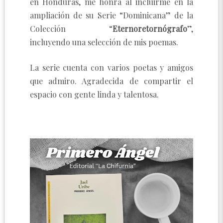
en Honduras, me honra al incluirme en la
ampliación de su Serie “Dominicana” de la
Colección “
Eternoretornógrafo
”,
incluyendo una selección de mis poemas.
La serie cuenta con varios poetas y amigos
que admiro. Agradecida de compartir el
espacio con gente linda y talentosa.