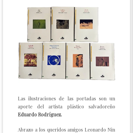
Las ilustraciones de las portadas son un
aporte del artista plástico salvadoreño
Eduardo Rodríguez.
Abrazo a los queridos amigos Leonardo Nin