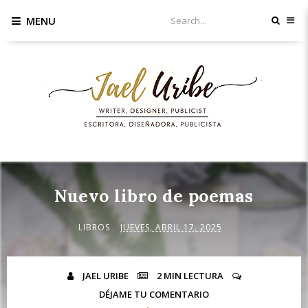
MENU
Nuevo libro de poemas
LIBROS
JUEVES, ABRIL 17, 2025
JAEL URIBE
2 MIN
LECTURA
DÉJAME TU COMENTARIO