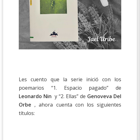
Les cuento que la serie inició con los
poemarios “1. Espacio pagado” de
Leonardo Nin
y “2. Ellas” de
Genoveva Del
Orbe
, ahora cuenta con los siguientes
títulos: